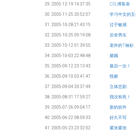
29. 2005-12-19 14:37:35
CSL博客表
30. 2005-11-25 20:52:07
学习中文的五
31. 2005-10-28 21:43:15
过于敏感
32. 2005-10-25 09:19:08
后舍男生
33. 2005-10-12 01:39:55
老外的T袖衫
34. 2005-10-03 22:48:48
嫦娥
35. 2005-09-12 23:13:43
最后一次！
36. 2005-09-10 03:41:47
怪癖
37. 2005-09-04 20:37:49
立体悲剧
38. 2005-08-31 17:59:27
我没有死！
39. 2005-07-26 09:04:17
新的软件
40. 2005-06-22 08:59:33
好久不写
41. 2005-05-23 23:32:02
紧张紧张