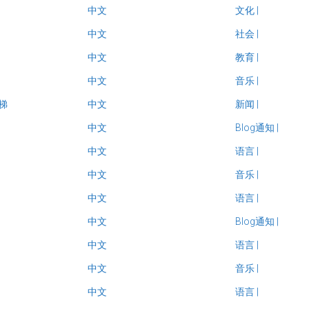
中文
文化
|
中文
社会
|
中文
教育
|
中文
音乐
|
梯
中文
新闻
|
中文
Blog通知
|
中文
语言
|
中文
音乐
|
中文
语言
|
中文
Blog通知
|
中文
语言
|
中文
音乐
|
中文
语言
|