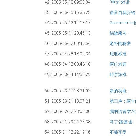
42. 2005-05-18 09:03:34
“中文”对话
43. 2005-05-15 15:38:23
语音自我介绍
44. 2005-05-12 14:13:17
Sinoameric
45. 2005-05-11 20:45:13
铝罐魔法
46. 2005-05-02 00:49:54
老外的秘密
47. 2005-04-28 18:02:34
屁股标准
48. 2005-04-12 00:48:10
两位老师
49. 2005-03-24 14:56:29
转字游戏
50. 2005-03-17 23:31:02
新的功能
51. 2005-03-01 13:07:21
第三声：两个
52. 2005-02-22 23:03:30
我的语音学习
53. 2005-01-29 21:37:38
马丁·路德·金
54. 2005-01-12 22:19:16
不能享受