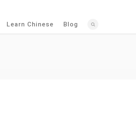
Learn Chinese
Blog