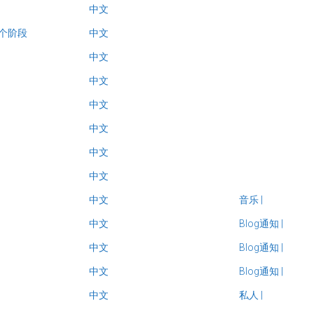
中文
个阶段
中文
中文
中文
中文
中文
中文
中文
中文
音乐
|
中文
Blog通知
|
中文
Blog通知
|
中文
Blog通知
|
中文
私人
|