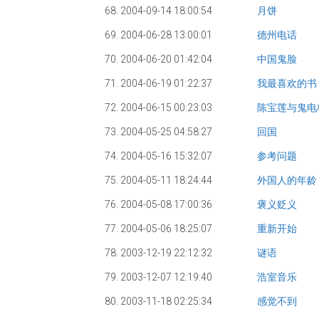
68. 2004-09-14 18:00:54
月饼
69. 2004-06-28 13:00:01
德州电话
70. 2004-06-20 01:42:04
中国鬼脸
71. 2004-06-19 01:22:37
我最喜欢的书
72. 2004-06-15 00:23:03
陈宝莲与鬼电
73. 2004-05-25 04:58:27
回国
74. 2004-05-16 15:32:07
参考问题
75. 2004-05-11 18:24:44
外国人的年龄
76. 2004-05-08 17:00:36
褒义贬义
77. 2004-05-06 18:25:07
重新开始
78. 2003-12-19 22:12:32
谜语
79. 2003-12-07 12:19:40
浩室音乐
80. 2003-11-18 02:25:34
感觉不到