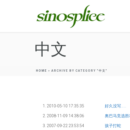
中文
HOME
»
ARCHIVE BY CATEGORY "中文"
1. 2010-05-10 17:35:35
好久没写……
2. 2008-11-09 14:38:06
奥巴马竞选胜
3. 2007-09-22 23:53:54
孩子打蛇