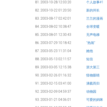
81. 2003-10-28 12:03:20
个人故事#1
82. 2003-10-22 01:20:50
新的州长
83. 2003-08-17 02:42:01
兰兰的漫画
84. 2003-08-02 10:38:47
全球变暖
85. 2003-08-01 12:30:43
无声电梯
86. 2003-07-29 10:18:42
“热闹”
87. 2003-05-23 11:31:04
她他
88. 2003-05-13 02:11:57
短信
89. 2003-03-05 12:15:38
浙大第三
90. 2003-02-26 01:16:32
怪物眼睛
91. 2003-02-15 03:41:00
满载而归
92. 2003-02-09 04:59:37
动物园
93. 2003-01-21 04:06:01
可爱的妈咪