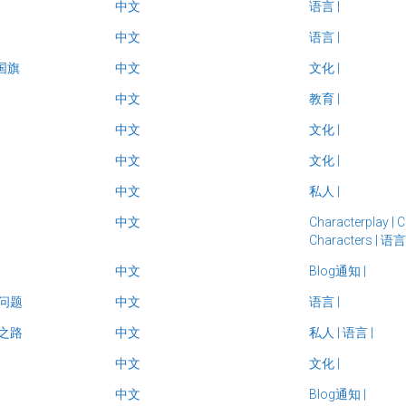
中文
语言
|
中文
语言
|
a国旗
中文
文化
|
中文
教育
|
中文
文化
|
中文
文化
|
中文
私人
|
中文
Characterplay
|
C
Characters
|
语
中文
Blog通知
|
问题
中文
语言
|
之路
中文
私人
|
语言
|
中文
文化
|
中文
Blog通知
|