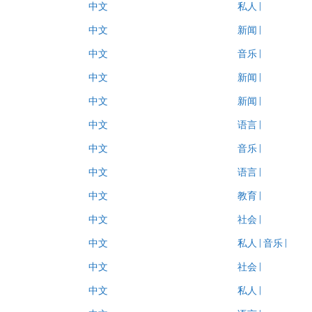
中文
私人
|
中文
新闻
|
中文
音乐
|
中文
新闻
|
中文
新闻
|
中文
语言
|
中文
音乐
|
中文
语言
|
中文
教育
|
中文
社会
|
中文
私人
|
音乐
|
中文
社会
|
中文
私人
|