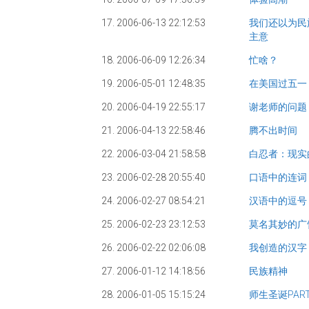
17. 2006-06-13 22:12:53
我们还以为民
主意
18. 2006-06-09 12:26:34
忙啥？
19. 2006-05-01 12:48:35
在美国过五一
20. 2006-04-19 22:55:17
谢老师的问题
21. 2006-04-13 22:58:46
腾不出时间
22. 2006-03-04 21:58:58
白忍者：现实
23. 2006-02-28 20:55:40
口语中的连词
24. 2006-02-27 08:54:21
汉语中的逗号
25. 2006-02-23 23:12:53
莫名其妙的广
26. 2006-02-22 02:06:08
我创造的汉字
27. 2006-01-12 14:18:56
民族精神
28. 2006-01-05 15:15:24
师生圣诞PAR