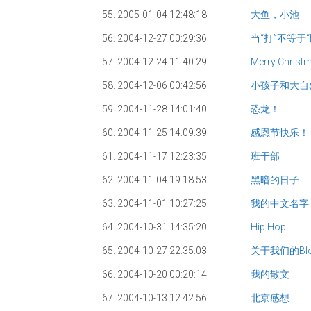
55. 2005-01-04 12:48:18
大鱼，小池
56. 2004-12-27 00:29:36
当“打”不等于“b
57. 2004-12-24 11:40:29
Merry Christ
58. 2004-12-06 00:42:56
小孩子和大自
59. 2004-11-28 14:01:40
恐龙！
60. 2004-11-25 14:09:39
感恩节快乐！
61. 2004-11-17 12:23:35
班干部
62. 2004-11-04 19:18:53
黑暗的日子
63. 2004-11-01 10:27:25
我的中文名字
64. 2004-10-31 14:35:20
Hip Hop
65. 2004-10-27 22:35:03
关于我们的bl
66. 2004-10-20 00:20:14
我的散文
67. 2004-10-13 12:42:56
北京感想