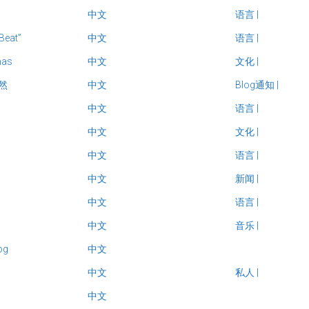
中文
语言
|
eat”
中文
语言
|
mas
中文
文化
|
然
中文
Blog通知
|
中文
语言
|
中文
文化
|
中文
语言
|
中文
新闻
|
中文
语言
|
中文
音乐
|
og
中文
中文
私人
|
中文