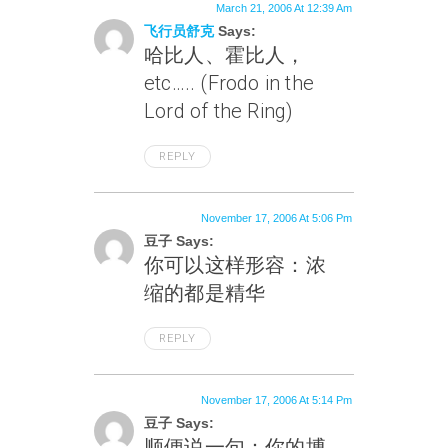
March 21, 2006 At 12:39 Am
飞行员舒克
Says:
哈比人、霍比人，
etc….. (Frodo in the
Lord of the Ring)
REPLY
November 17, 2006 At 5:06 Pm
豆子 Says:
你可以这样形容：浓
缩的都是精华
REPLY
November 17, 2006 At 5:14 Pm
豆子 Says:
顺便说一句：你的博