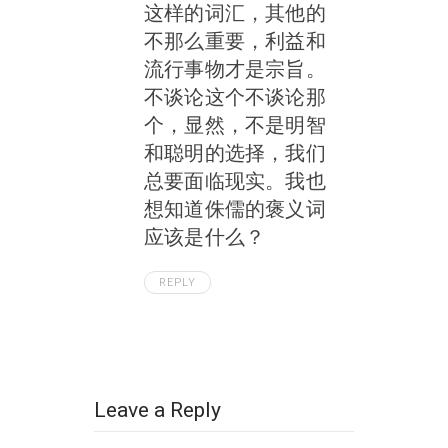
这样的词汇，其他的
不那么重要，利益和
流行事物才是宗旨。
不谈论这个不谈论那
个，显然，不是明智
和聪明的选择，我们
总要面临现实。我也
想知道侏儒的褒义词
应该是什么？
REPLY
Leave a Reply