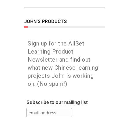
JOHN’S PRODUCTS
Sign up for the AllSet
Learning Product
Newsletter and find out
what new Chinese learning
projects John is working
on. (No spam!)
Subscribe to our mailing list