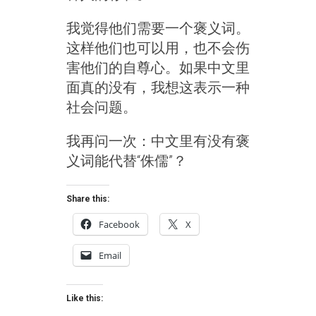
我觉得他们需要一个褒义词。
这样他们也可以用，也不会伤
害他们的自尊心。如果中文里
面真的没有，我想这表示一种
社会问题。
我再问一次：中文里有没有褒
义词能代替“侏儒”？
Share this:
Facebook
X
Email
Like this: