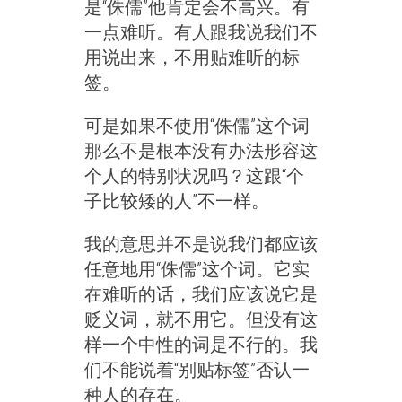
是“侏儒”他肯定会不高兴。有
一点难听。有人跟我说我们不
用说出来，不用贴难听的标
签。
可是如果不使用“侏儒”这个词
那么不是根本没有办法形容这
个人的特别状况吗？这跟“个
子比较矮的人”不一样。
我的意思并不是说我们都应该
任意地用“侏儒”这个词。它实
在难听的话，我们应该说它是
贬义词，就不用它。但没有这
样一个中性的词是不行的。我
们不能说着“别贴标签”否认一
种人的存在。