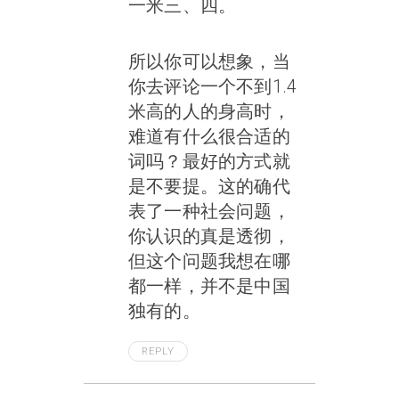
一米三、四。
所以你可以想象，当
你去评论一个不到1.4
米高的人的身高时，
难道有什么很合适的
词吗？最好的方式就
是不要提。这的确代
表了一种社会问题，
你认识的真是透彻，
但这个问题我想在哪
都一样，并不是中国
独有的。
REPLY