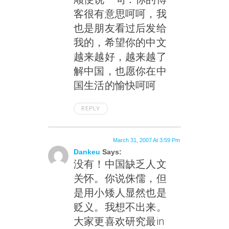
客很有意思呵呵，我
也是朋友看过后发给
我的，希望你的中文
越来越好，越来越了
解中国，也愿你在中
国生活的愉快呵呵
REPLY
March 31, 2007 At 3:59 Pm
Dankeu
Says:
没有！中国缺乏人文
关怀。你说侏儒，但
是用小矮人显然也是
贬义。我想不出来。
大家更喜欢研究最in